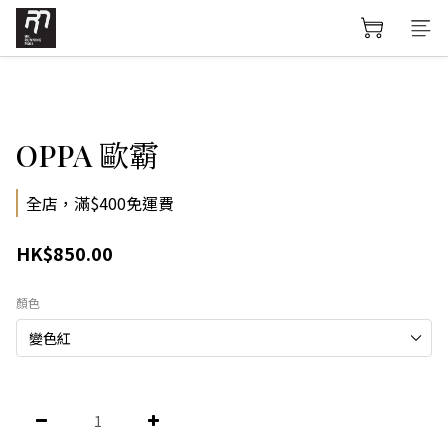
OPPA 歐霸
全店，滿$400免運費
HK$850.00
顏色