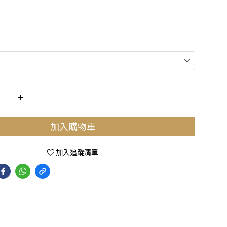
加入購物車
加入追蹤清單