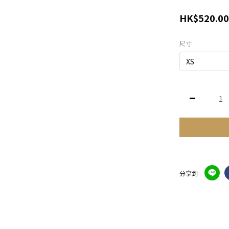
HK$520.00
尺寸
分享到