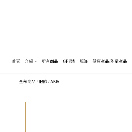
首頁
介紹
所有商品
GPS錶
服飾
健康產品/能量產品
全部商品
服飾
AKIV
/
/