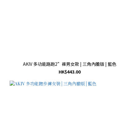
AKIV 多功能路跑2”褲男女款 | 三角內膽版 | 藍色
HK$443.00