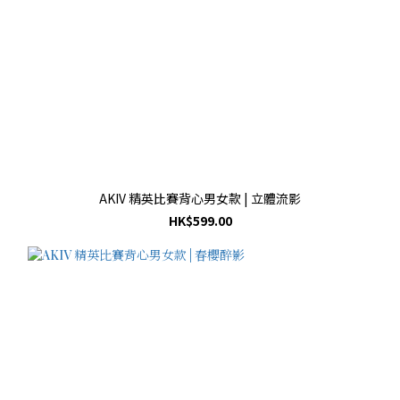
AKIV 精英比賽背心男女款 | 立體流影
HK$599.00