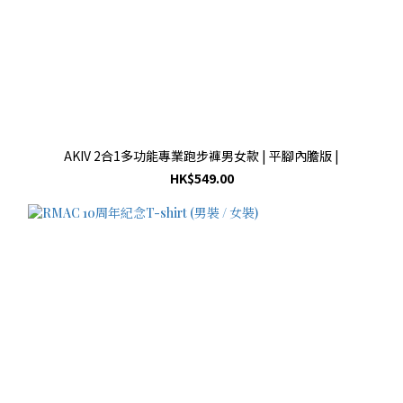
AKIV 2合1多功能專業跑步褲男女款 | 平腳內膽版 |
HK$549.00