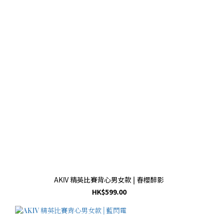
AKIV 精英比賽背心男女款 | 春櫻醉影
HK$599.00