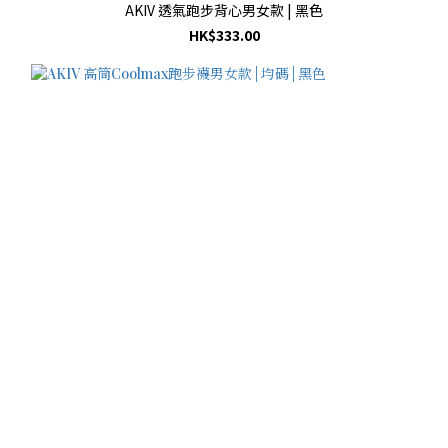
AKIV 透氣跑步背心男女款 | 黑色
HK$333.00