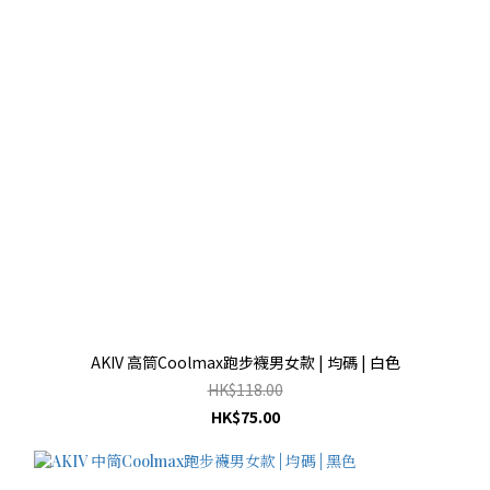
AKIV 高筒Coolmax跑步襪男女款 | 均碼 | 白色
HK$118.00
HK$75.00