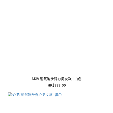
AKIV 透氣跑步背心男女款 | 白色
HK$333.00