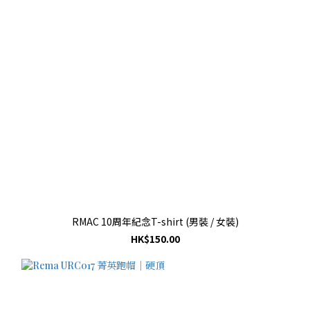
RMAC 10周年紀念T-shirt (男裝 / 女裝)
HK$150.00