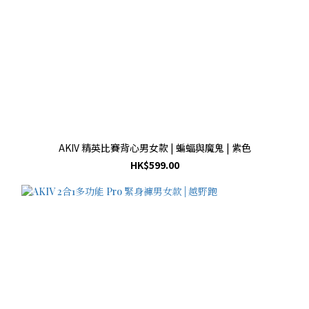
AKIV 精英比賽背心男女款 | 蝙蝠與魔鬼 | 紫色
HK$599.00