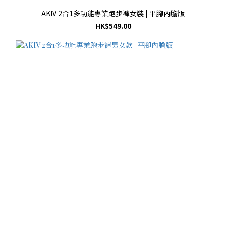
AKIV 2合1多功能專業跑步褲女裝 | 平腳內膽版
HK$549.00