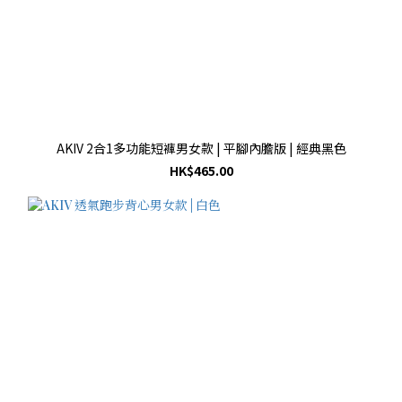
AKIV 2合1多功能短褲男女款 | 平腳內膽版 | 經典黑色
HK$465.00