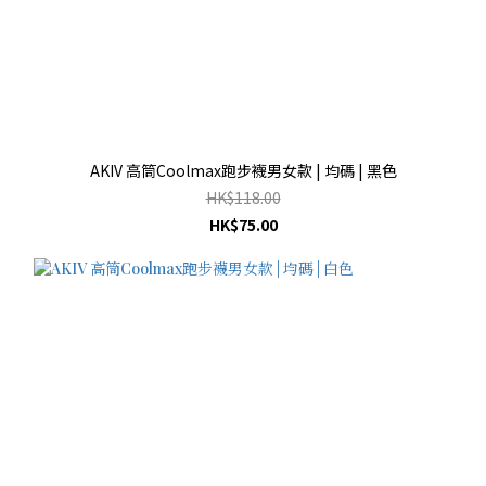
AKIV 高筒Coolmax跑步襪男女款 | 均碼 | 黑色
HK$118.00
HK$75.00