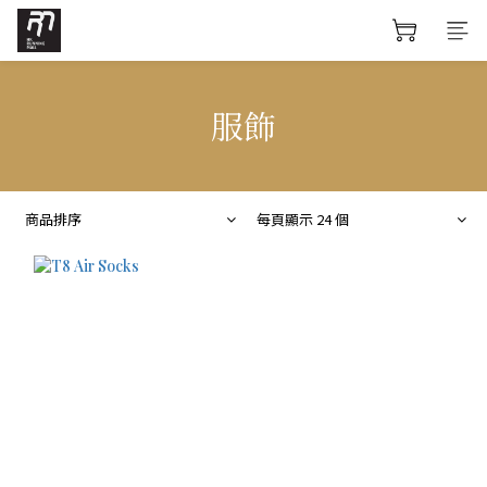
服飾
商品排序
每頁顯示 24 個