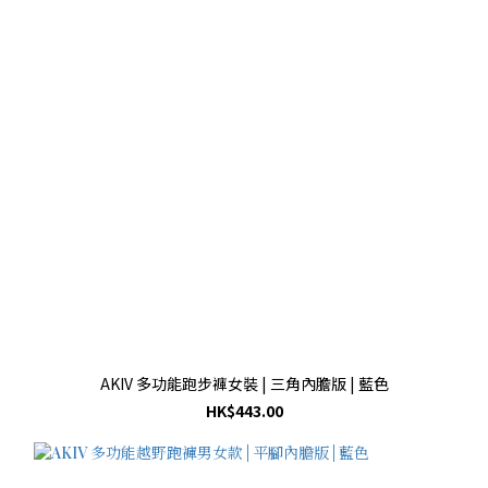
AKIV 多功能跑步褲女裝 | 三角內膽版 | 藍色
HK$443.00