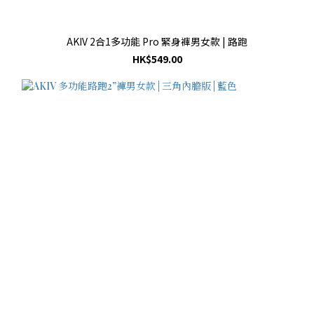
AKIV 2合1多功能 Pro 緊身褲男女款 | 路跑
HK$549.00