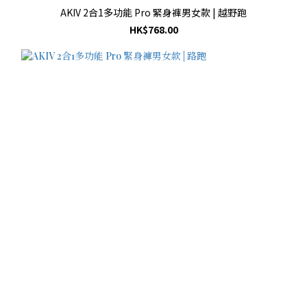
AKIV 2合1多功能 Pro 緊身褲男女款 | 越野跑
HK$768.00