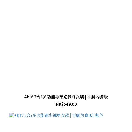
AKIV 2合1多功能專業跑步褲女裝 | 平腳內膽版
HK$549.00