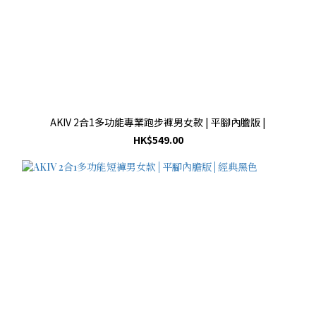
AKIV 2合1多功能專業跑步褲男女款 | 平腳內膽版 |
HK$549.00