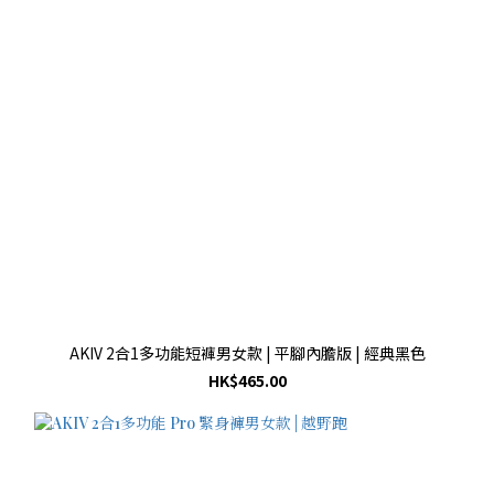
AKIV 2合1多功能短褲男女款 | 平腳內膽版 | 經典黑色
HK$465.00