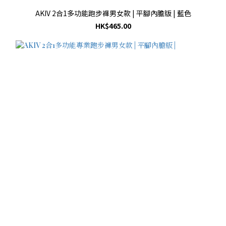
AKIV 2合1多功能跑步褲男女款 | 平腳內膽版 | 藍色
HK$465.00