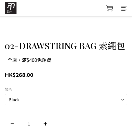
02-DRAWSTRING BAG 索繩包
全店，滿$400免運費
HK$268.00
顏色