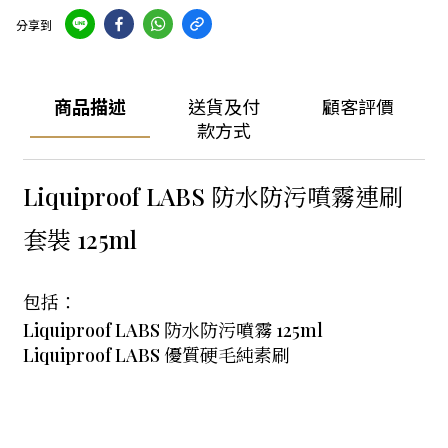
分享到
商品描述
送貨及付
顧客評價
款方式
Liquiproof LABS 防水防污噴霧連刷
套裝 125ml
包括：
Liquiproof LABS 防水防污噴霧 125ml
Liquiproof LABS 優質硬毛純素刷