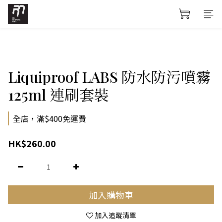
Liquiproof LABS 防水防污噴霧
125ml 連刷套裝
全店，滿$400免運費
HK$260.00
加入購物車
加入追蹤清單