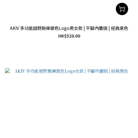
AKIV 多功能越野跑褲銀色Logo男女款 | 平腳內膽版 | 經典黑色
HK$520.00