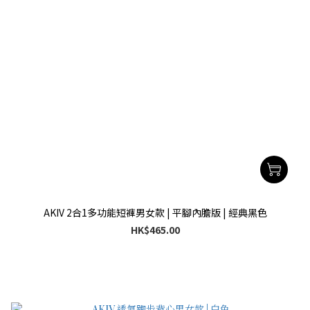
AKIV 2合1多功能短褲男女款 | 平腳內膽版 | 經典黑色
HK$465.00