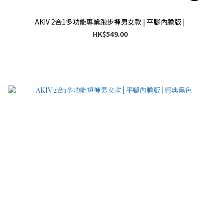
AKIV 2合1多功能專業跑步褲男女款 | 平腳內膽版 |
HK$549.00