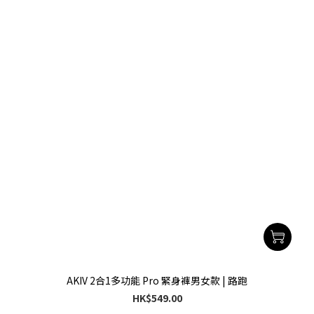
AKIV 2合1多功能 Pro 緊身褲男女款 | 路跑
HK$549.00