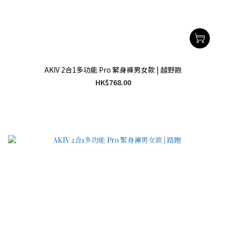
AKIV 2合1多功能 Pro 緊身褲男女款 | 越野跑
HK$768.00