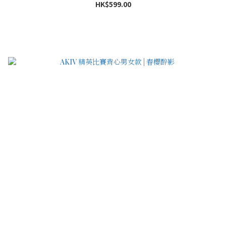
HK$599.00