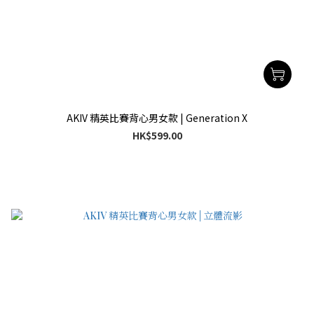
AKIV 精英比賽背心男女款 | Generation X
HK$599.00