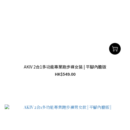
AKIV 2合1多功能專業跑步褲女裝 | 平腳內膽版
HK$549.00