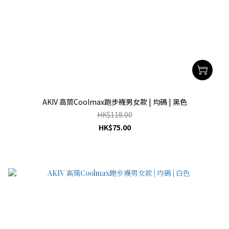
AKIV 高筒Coolmax跑步襪男女款 | 均碼 | 黑色
HK$118.00
HK$75.00