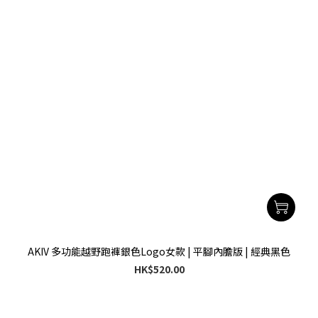
AKIV 多功能越野跑褲銀色Logo女款 | 平腳內膽版 | 經典黑色
HK$520.00