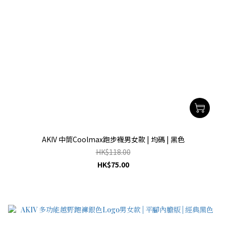
AKIV 中筒Coolmax跑步襪男女款 | 均碼 | 黑色
HK$118.00
HK$75.00