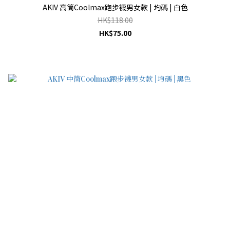
AKIV 高筒Coolmax跑步襪男女款 | 均碼 | 白色
HK$118.00
HK$75.00