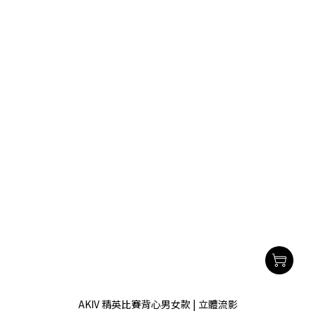
AKIV 精英比賽背心男女款 | 立體流影