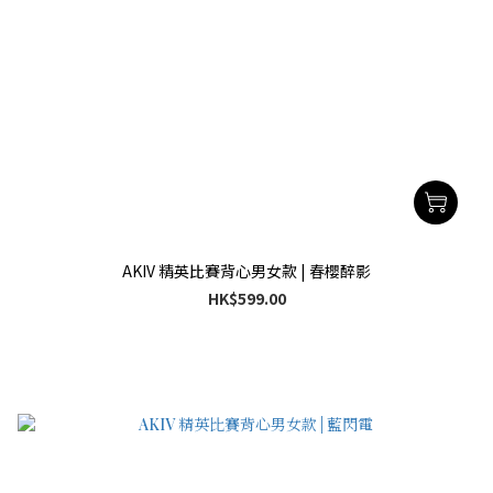
AKIV 精英比賽背心男女款 | 春櫻醉影
HK$599.00