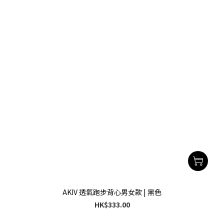
AKIV 透氣跑步背心男女款 | 黑色
HK$333.00