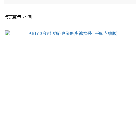
每頁顯示 24 個