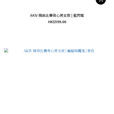
AKIV 精英比賽背心男女款 | 藍閃電
HK$599.00