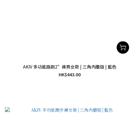
AKIV 多功能路跑2”褲男女款 | 三角內膽版 | 藍色
HK$443.00