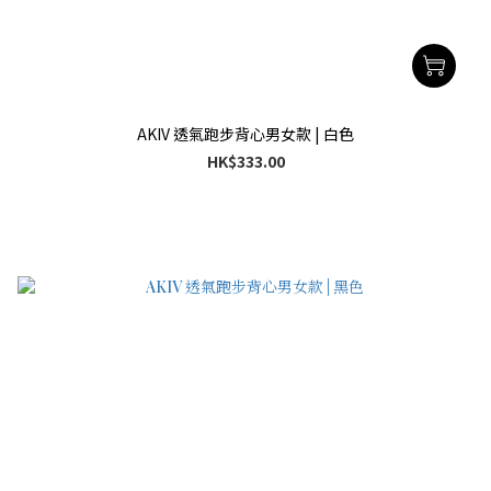
AKIV 透氣跑步背心男女款 | 白色
HK$333.00