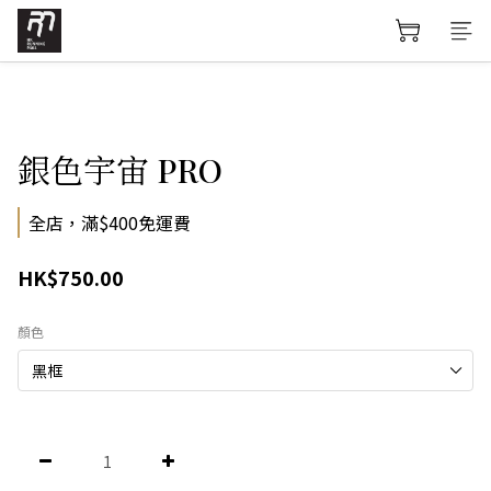
銀色宇宙 PRO
全店，滿$400免運費
HK$750.00
顏色