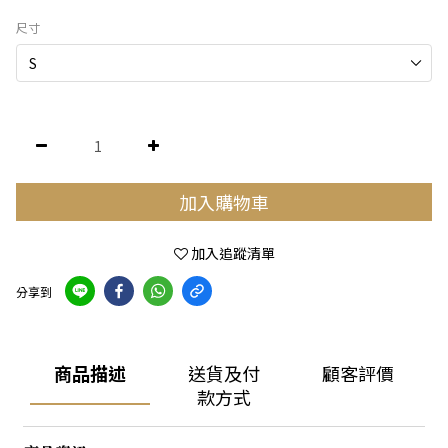
尺寸
加入購物車
加入追蹤清單
分享到
商品描述
送貨及付
顧客評價
款方式