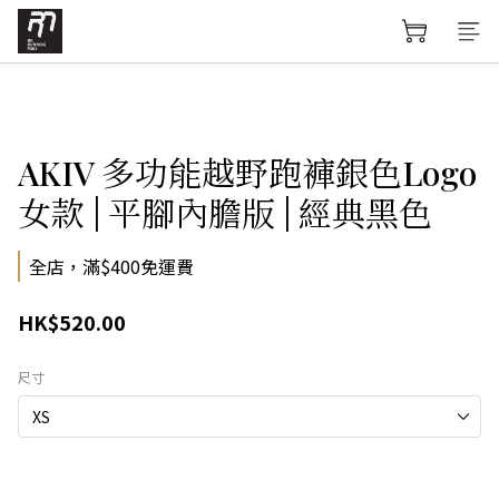
AKIV 多功能越野跑褲銀色Logo
女款 | 平腳內膽版 | 經典黑色
全店，滿$400免運費
HK$520.00
尺寸