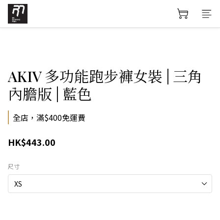
AKIV 多功能跑步褲女裝 | 三角
內膽版 | 藍色
全店，滿$400免運費
HK$443.00
尺寸