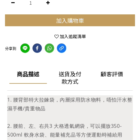
加入購物車
加入追蹤清單
分享到
商品描述
送貨及付
顧客評價
款方式
1. 腰背部特大拉鍊袋，內層採用防水物料，唔怕汗水整
濕手機/貴重物品
2. 腰前、左、右共3 大格透氣網袋，可以擺放350-
500ml 軟身水袋、能量補充品等方便運動時補給用