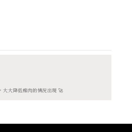
，大大降低痴肉的情況出現 🚀