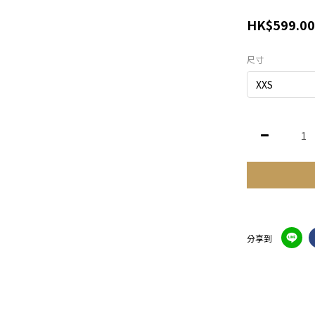
HK$599.00
尺寸
分享到