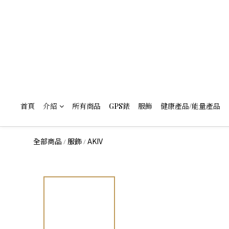
首頁
介紹
所有商品
GPS錶
服飾
健康產品/能量產品
全部商品
服飾
AKIV
/
/