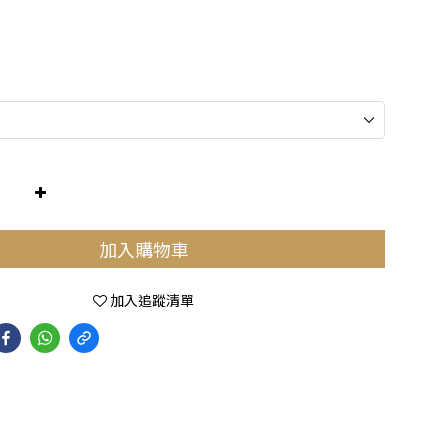
加入購物車
加入追蹤清單