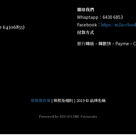
聯絡我們
Whaptapp：6430 6853
Facebook：
https://m.facebo
4306853)
付款方式
轉賬，轉數快，Payme，Credit 
銀行
所有電子產品均為原裝行
*
| 條款及細則 | 2019 © 品牌名稱
退換貨政策
Powered by
SHOPLINE Payments