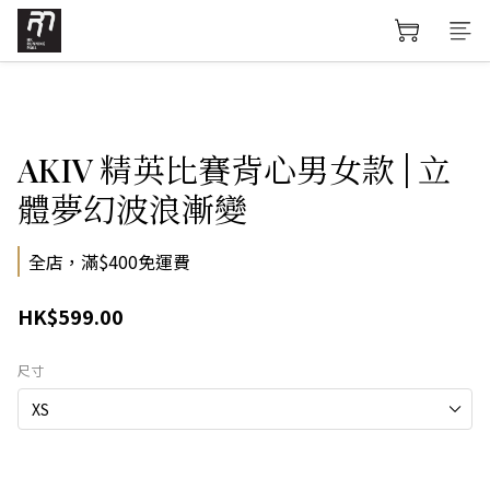
AKIV 精英比賽背心男女款 | 立
體夢幻波浪漸變
全店，滿$400免運費
HK$599.00
尺寸