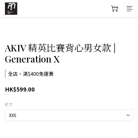
AKIV 精英比賽背心男女款 |
Generation X
全店，滿$400免運費
HK$599.00
尺寸