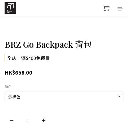
BRZ Go Backpack 背包
全店，滿$400免運費
HK$658.00
顏色