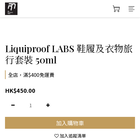
Liquiproof LABS 鞋履及衣物旅
行套裝 50ml
全店，滿$400免運費
HK$450.00
加入購物車
加入追蹤清單