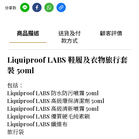
分享到
商品描述
送貨及付
顧客評價
款方式
Liquiproof LABS 鞋履及衣物旅行套
裝 50ml
包括：
Liquiproof LABS 防水防污噴霧 50ml
Liquiproof LABS 高級環保清潔劑 50ml
Liquiproof LABS 高級清新噴霧 50ml
Liquiproof LABS 優質硬毛純素刷
Liquiproof LABS 纖維布
旅行袋