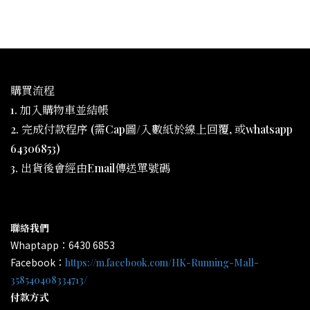
購買流程
1. 加入購物車並結帳
2. 完成付款程序 (需Cap圖/入數紙於線上回覆, 或whatsapp
64306853)
3. 出貨後會經由Email傳送單號碼
聯絡我們
Whaptapp：6430 6853
Facebook：
https://m.facebook.com/HK-Running-Mall-
358540408334713/
付款方式