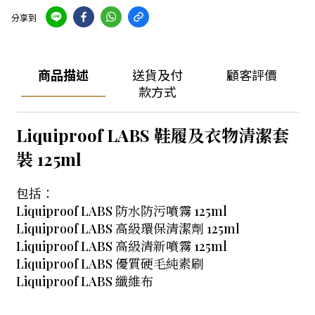
分享到
商品描述
送貨及付
顧客評價
款方式
Liquiproof LABS 鞋履及衣物清潔套
裝 125ml
包括：
Liquiproof LABS 防水防污噴霧 125ml
Liquiproof LABS 高級環保清潔劑 125ml
Liquiproof LABS 高級清新噴霧 125ml
Liquiproof LABS 優質硬毛純素刷
Liquiproof LABS 纖維布