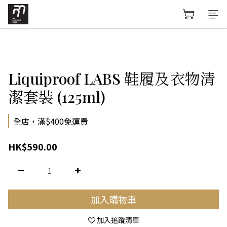
Liquiproof LABS 鞋履及衣物清
潔套裝 (125ml)
全店，滿$400免運費
HK$590.00
加入購物車
加入追蹤清單