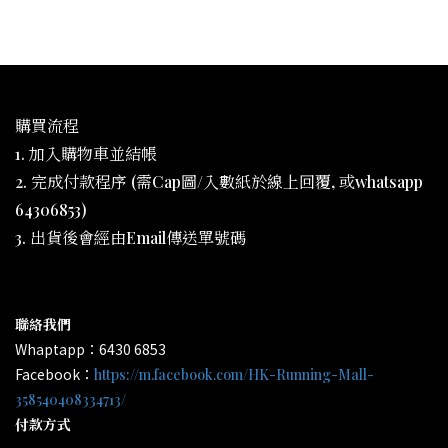
購買流程
1. 加入購物車並結帳
2. 完成付款程序 (需Cap圖/入數紙於線上回覆, 或whatsapp
64306853)
3. 出貨後會經由Email傳送單號碼
聯絡我們
Whaptapp：6430 6853
Facebook：
https://m.facebook.com/HK-Running-Mall-
358540408334713/
付款方式