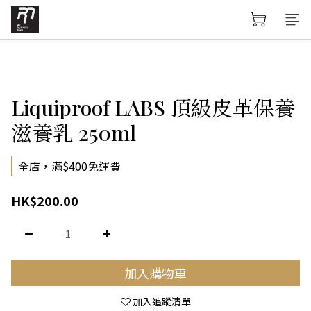
Liquiproof LABS 頂級皮革保養
滋養乳 250ml
全店，滿$400免運費
HK$200.00
加入購物車
加入追蹤清單