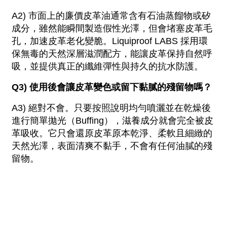
A2) 市面上的廉價皮革油通常含有石油蒸餾物或矽
成分，雖然能瞬間製造假性光澤，但會堵塞皮革毛
孔，加速皮革老化變脆。Liquiproof LABS 採用環
保無毒的天然深層滋潤配方，能讓皮革保持自然呼
吸，並提供真正的纖維彈性與持久的抗水防護。
Q3) 使用後會讓皮革變色或留下黏膩的殘留物嗎？
A3) 絕對不會。只要按照說明均勻噴灑並在乾燥後
進行簡單拋光（Buffing），滋養成分就會完全被皮
革吸收。它只會還原皮革原本乾淨、柔軟且細緻的
天然光澤，表面清爽不黏手，不會有任何油膩的殘
留物。