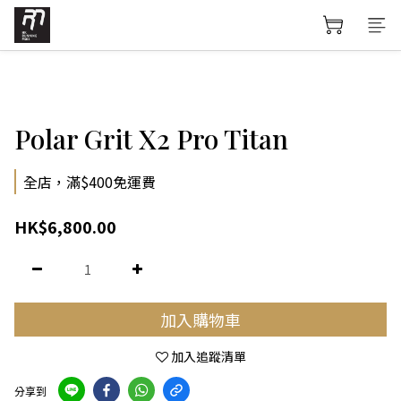
Polar Grit X2 Pro Titan
全店，滿$400免運費
HK$6,800.00
加入購物車
加入追蹤清單
分享到