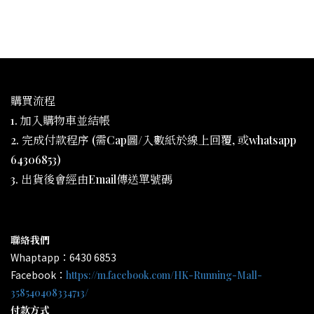
購買流程
1. 加入購物車並結帳
2. 完成付款程序 (需Cap圖/入數紙於線上回覆, 或whatsapp
64306853)
3. 出貨後會經由Email傳送單號碼
聯絡我們
Whaptapp：6430 6853
Facebook：
https://m.facebook.com/HK-Running-Mall-
358540408334713/
付款方式