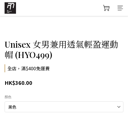
Unisex 女男兼用透氣輕盈運動
帽 (HYO499)
全店，滿$400免運費
HK$360.00
顏色