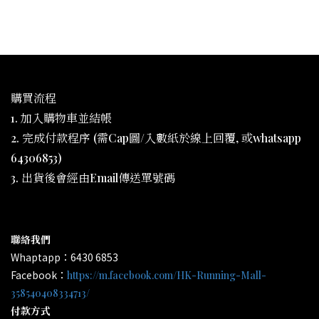
購買流程
1. 加入購物車並結帳
2. 完成付款程序 (需Cap圖/入數紙於線上回覆, 或whatsapp
64306853)
3. 出貨後會經由Email傳送單號碼
聯絡我們
Whaptapp：6430 6853
Facebook：
https://m.facebook.com/HK-Running-Mall-
358540408334713/
付款方式