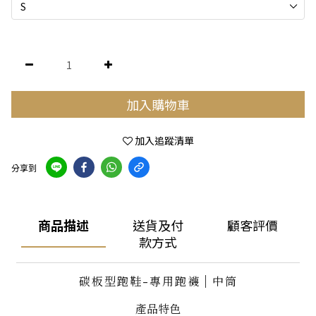
加入購物車
加入追蹤清單
分享到
商品描述
送貨及付
顧客評價
款方式
碳板型跑鞋-專用跑襪 | 中筒
產品特色