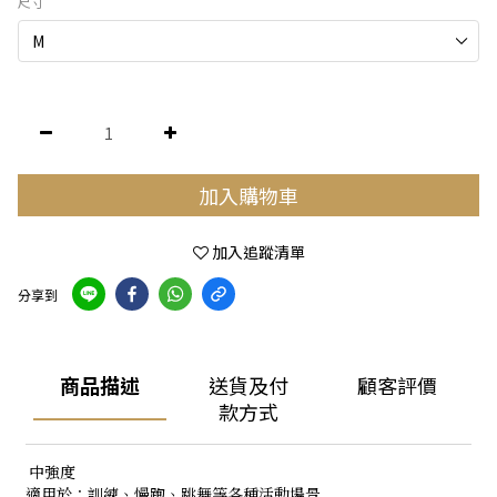
尺寸
加入購物車
加入追蹤清單
分享到
商品描述
送貨及付
顧客評價
款方式
中強度
適用於：訓練、慢跑、跳舞等各種活動場景