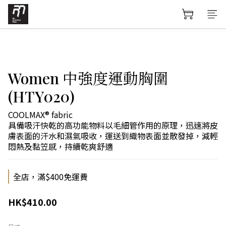
Women 中強度運動胸圍
(HTY020)
COOLMAX® fabric
具備吸汗快乾的高功能物料以毛細管作用的原理，迅速將皮
膚表面的汗水和濕氣吸收，運送到織物表面並散發掉，減輕
悶熱及黏笠感，持續乾爽舒適
全店，滿$400免運費
HK$410.00