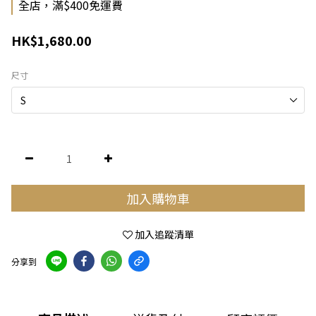
全店，滿$400免運費
HK$1,680.00
尺寸
加入購物車
加入追蹤清單
分享到