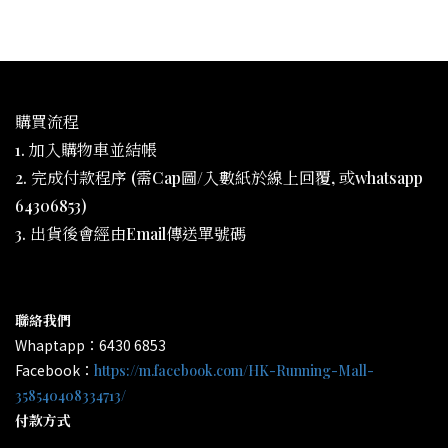
購買流程
1. 加入購物車並結帳
2. 完成付款程序 (需Cap圖/入數紙於線上回覆, 或whatsapp
64306853)
3. 出貨後會經由Email傳送單號碼
聯絡我們
Whaptapp：6430 6853
Facebook：
https://m.facebook.com/HK-Running-Mall-
358540408334713/
付款方式