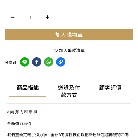
加入購物車
加入追蹤清單
分享到
商品描述
送貨及付
顧客評價
款方式
8向彈力壓縮褲
全新彈力再造：
我們重新定義了彈力褲 - 全新8向彈性技術以創新思維超越傳統的四向