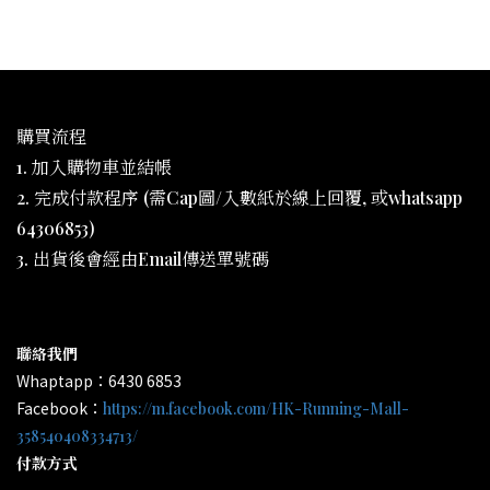
購買流程
1. 加入購物車並結帳
2. 完成付款程序 (需Cap圖/入數紙於線上回覆, 或whatsapp
64306853)
3. 出貨後會經由Email傳送單號碼
聯絡我們
Whaptapp：6430 6853
Facebook：
https://m.facebook.com/HK-Running-Mall-
358540408334713/
付款方式