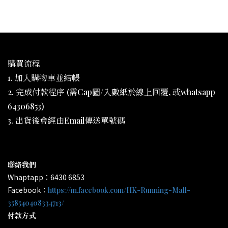
購買流程
1. 加入購物車並結帳
2. 完成付款程序 (需Cap圖/入數紙於線上回覆, 或whatsapp
64306853)
3. 出貨後會經由Email傳送單號碼
聯絡我們
Whaptapp：6430 6853
Facebook：
https://m.facebook.com/HK-Running-Mall-
358540408334713/
付款方式