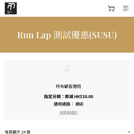
Run Lap 測試優惠(SUSU)
所有顧客適用
指定分類：即減 HK$30.00
適用通路：
網店
條款與細則
每頁顯示 24 個