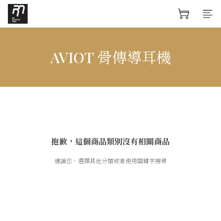
AVIOT 骨傳導耳機
抱歉，這個商品類別沒有相關商品
建議您，選擇其他分類或者使用關鍵字搜尋