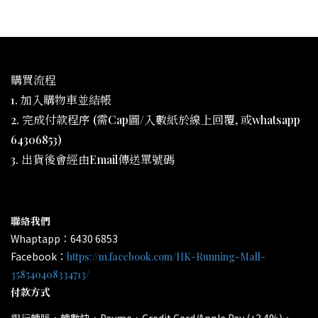
購買流程
1. 加入購物車並結帳
2. 完成付款程序 (需Cap圖/入數紙於線上回覆, 或whatsapp
64306853)
3. 出貨後會經由Email傳送單號碼
聯絡我們
Whaptapp：6430 6853
Facebook：
https://m.facebook.com/HK-Running-Mall-
358540408334713/
付款方式