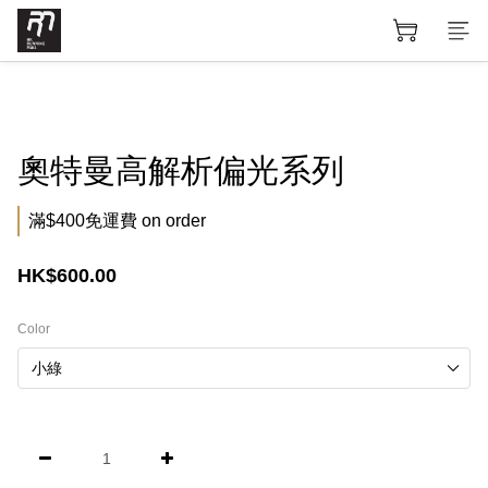
奧特曼高解析偏光系列
滿$400免運費 on order
HK$600.00
Color