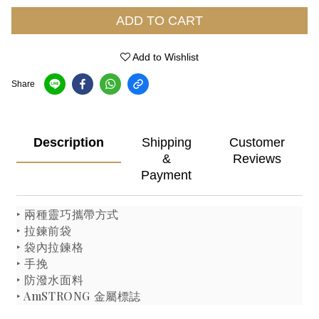
ADD TO CART
Add to Wishlist
Share
Description
Shipping
Customer
&
Reviews
Payment
‣ 兩種靈巧攜帶方式
‣ 拉鍊前袋
‣ 袋內拉鍊格
‣ 手挽
‣ 防潑水面料
‣ AmSTRONG 金屬標誌