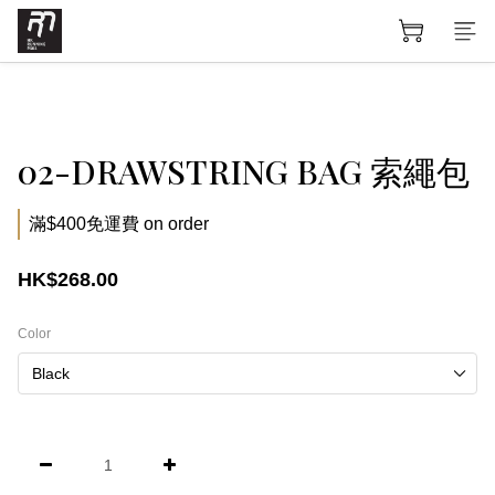
02-DRAWSTRING BAG 索繩包
滿$400免運費 on order
HK$268.00
Color