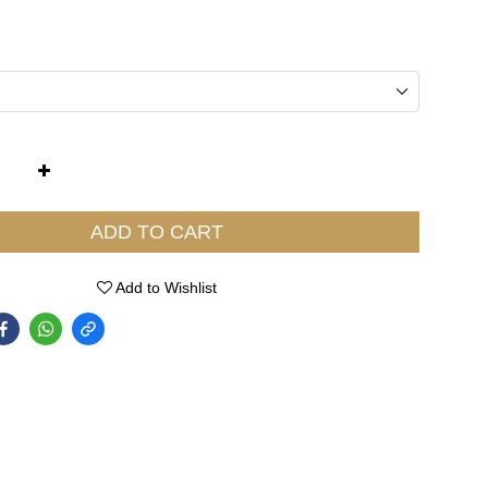
ADD TO CART
Add to Wishlist