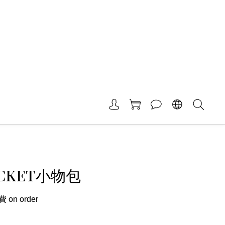
OCKET小物包
on order