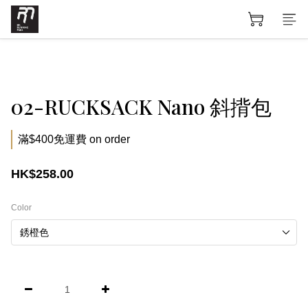
02-RUCKSACK Nano 斜揹包
滿$400免運費 on order
HK$258.00
Color