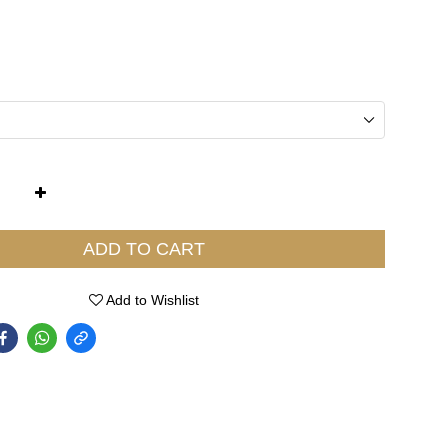
ADD TO CART
Add to Wishlist