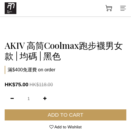
AKIV 高筒Coolmax跑步襪男女
款 | 均碼 | 黑色
滿$400免運費 on order
HK$75.00
HK$118.00
ADD TO CART
Add to Wishlist