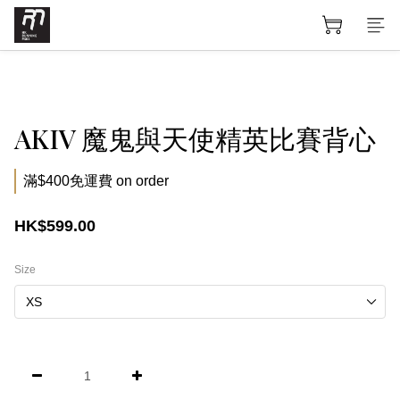
AKIV 魔鬼與天使精英比賽背心
滿$400免運費 on order
HK$599.00
Size