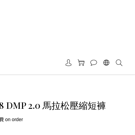
18 DMP 2.0 馬拉松壓縮短褲
on order