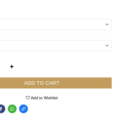
ADD TO CART
Add to Wishlist