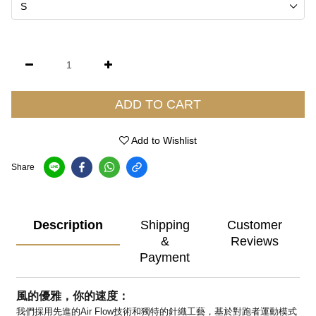
ADD TO CART
Add to Wishlist
Share
Description
Shipping
Customer
&
Reviews
Payment
風的優雅，你的速度：
我們採用先進的Air Flow技術和獨特的針織工藝，基於對跑者運動模式