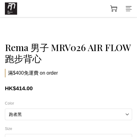
Rema 男子 MRV026 AIR FLOW
跑步背心
滿$400免運費 on order
HK$414.00
Color
Size