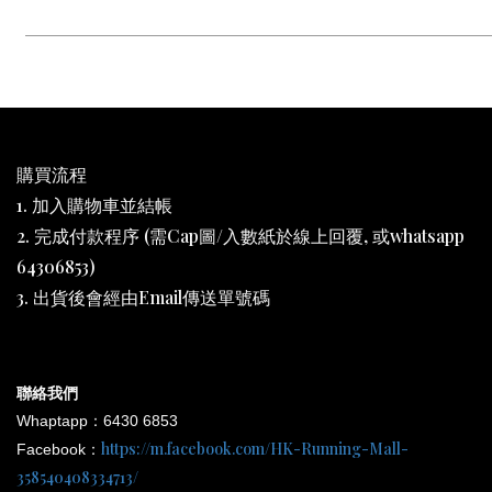
購買流程
1. 加入購物車並結帳
2. 完成付款程序 (需Cap圖/入數紙於線上回覆, 或whatsapp
64306853)
3. 出貨後會經由Email傳送單號碼
聯絡我們
Whaptapp：6430 6853
https://m.facebook.com/HK-Running-Mall-
Facebook：
358540408334713/