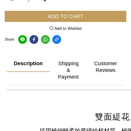
ADD TO CART
Add to Wishlist
Share
Description
Shipping
Customer
&
Reviews
Payment
雙面緹花
採用極細輕柔的厚磅純棉材質，極