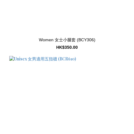
Women 女士小腿套 (BCY306)
HK$350.00