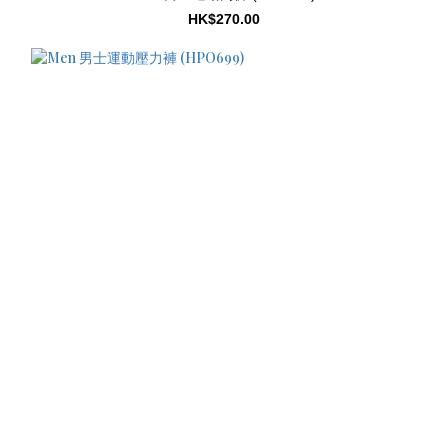
HK$270.00