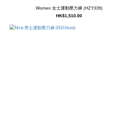
Women 女士運動壓力褲 (HZY339)
HK$1,510.00