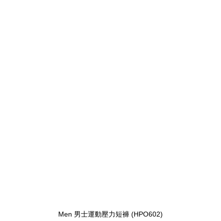
Men 男士運動壓力短褲 (HPO602)