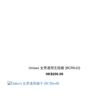
Unisex 女男適用五指襪 (BCR610)
HK$200.00