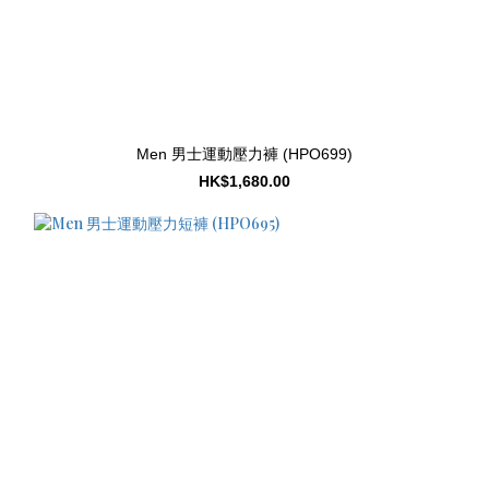
Men 男士運動壓力褲 (HPO699)
HK$1,680.00