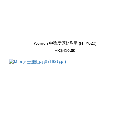
Women 中強度運動胸圍 (HTY020)
HK$410.00