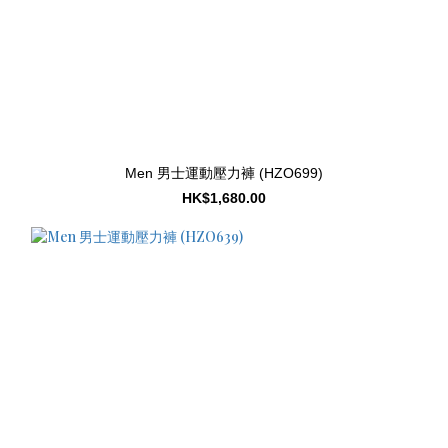
Men 男士運動壓力褲 (HZO699)
HK$1,680.00