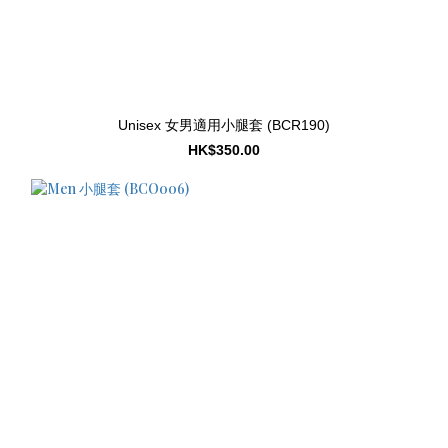
Unisex 女男適用小腿套 (BCR190)
HK$350.00