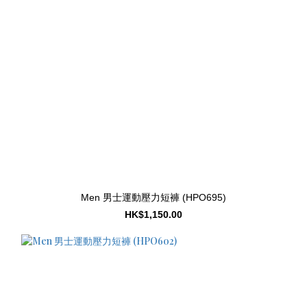
Men 男士運動壓力短褲 (HPO695)
HK$1,150.00