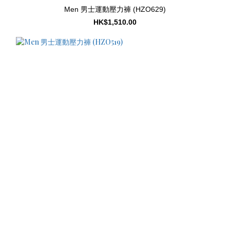
Men 男士運動壓力褲 (HZO629)
HK$1,510.00