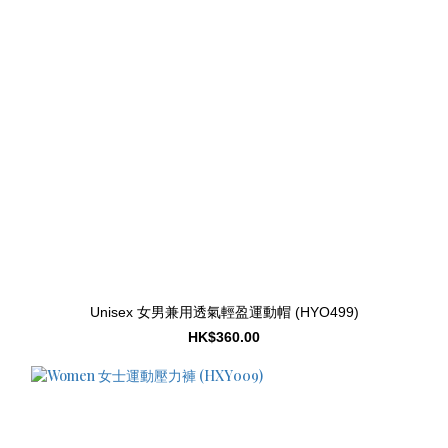
Unisex 女男兼用透氣輕盈運動帽 (HYO499)
HK$360.00