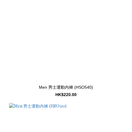
Men 男士運動內褲 (HSO540)
HK$220.00