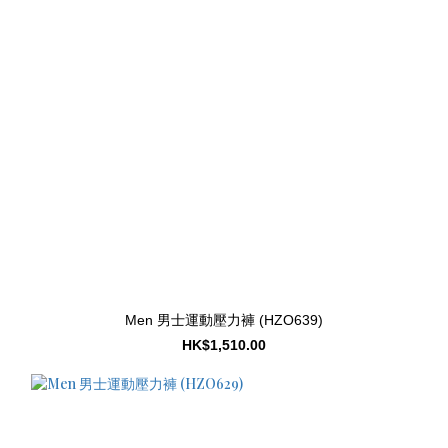
Men 男士運動壓力褲 (HZO639)
HK$1,510.00