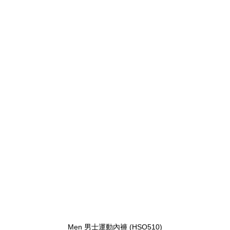
Men 男士運動內褲 (HSO510)