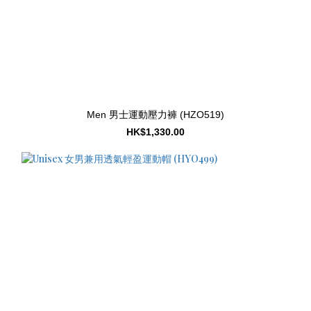
Men 男士運動壓力褲 (HZO519)
HK$1,330.00