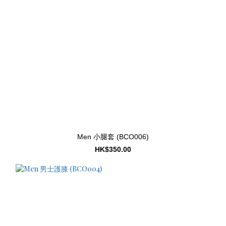
Men 小腿套 (BCO006)
HK$350.00