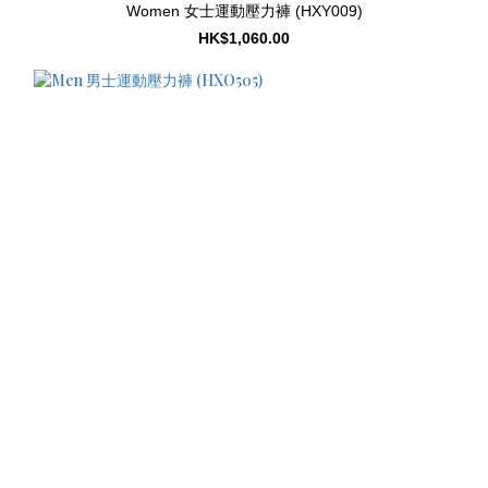
Women 女士運動壓力褲 (HXY009)
HK$1,060.00