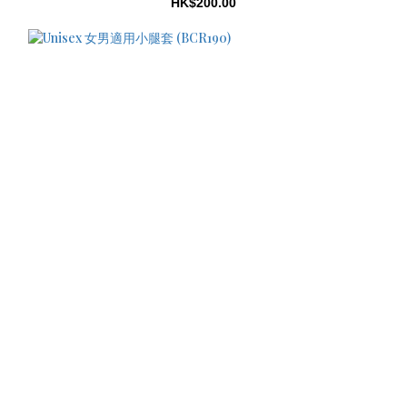
HK$200.00