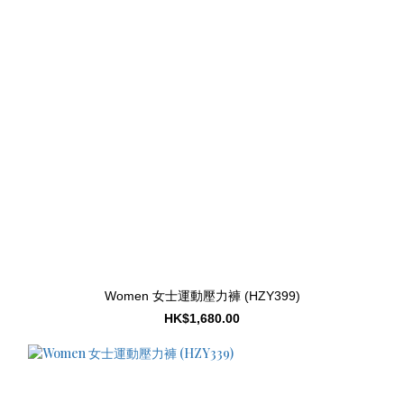
Women 女士運動壓力褲 (HZY399)
HK$1,680.00