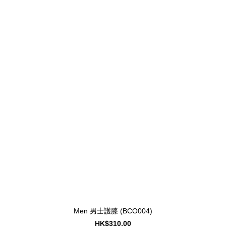
Men 男士護膝 (BCO004)
HK$310.00