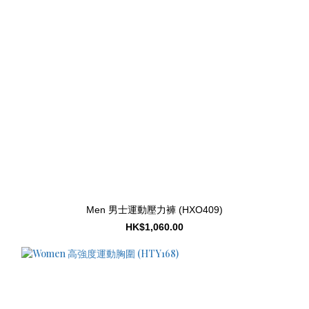
Men 男士運動壓力褲 (HXO409)
HK$1,060.00